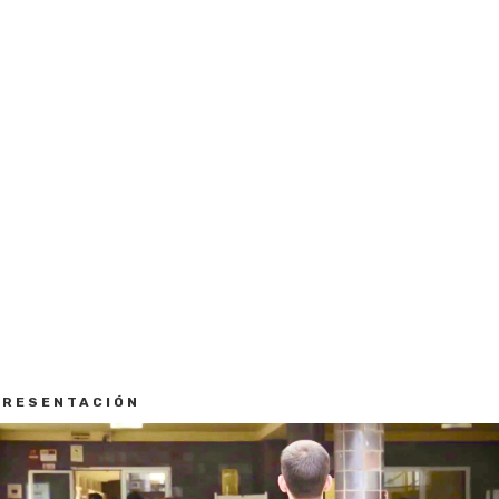
PRESENTACIÓN