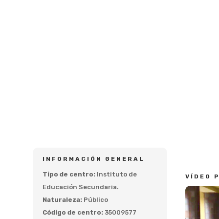
INFORMACIÓN GENERAL
Tipo de centro:
Instituto de
VÍDEO 
Educación Secundaria.
Naturaleza:
Público
Código de centro:
35009577