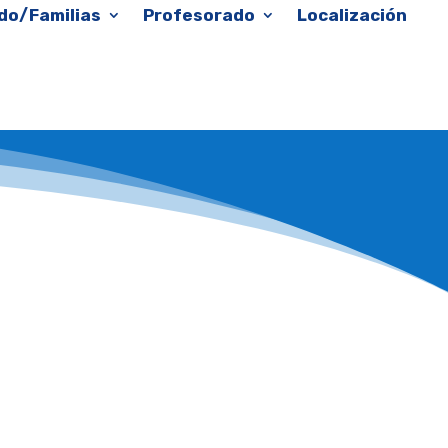
do/Familias
Profesorado
Localización