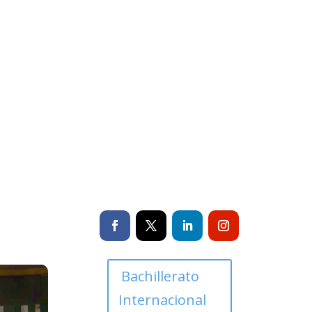
Bachillerato
Internacional