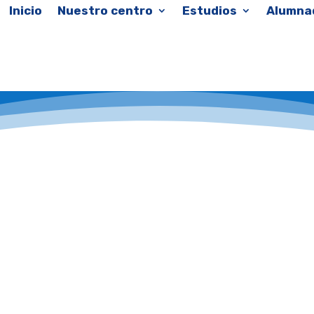
Inicio
Nuestro centro
Estudios
Alumna